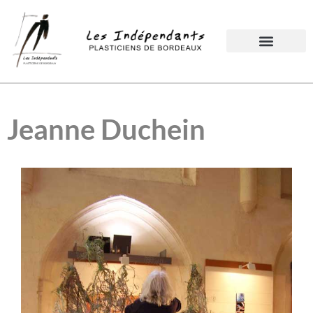
Jeanne Duchein