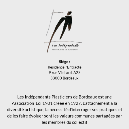
Siège :
Résidence l’Entracte
9 rue Vieillard, A23
33000 Bordeaux
Les Indépendants Plasticiens de Bordeaux est une
Association Loi 1901 créée en 1927. L’attachement à la
diversité artistique, la nécessité d’interroger ses pratiques et
de les faire évoluer sont les valeurs communes partagées par
les membres du collectif