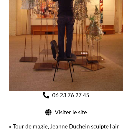
06 23 76 27 45
Visiter le site
« Tour de magie, Jeanne Duchein sculpte l’air