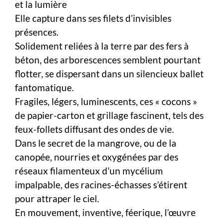
et la lumière
Elle capture dans ses filets d’invisibles
présences.
Solidement reliées à la terre par des fers à
béton, des arborescences semblent pourtant
flotter, se dispersant dans un silencieux ballet
fantomatique.
Fragiles, légers, luminescents, ces « cocons »
de papier-carton et grillage fascinent, tels des
feux-follets diffusant des ondes de vie.
Dans le secret de la mangrove, ou de la
canopée, nourries et oxygénées par des
réseaux filamenteux d’un mycélium
impalpable, des racines-échasses s’étirent
pour attraper le ciel.
En mouvement, inventive, féerique, l’œuvre