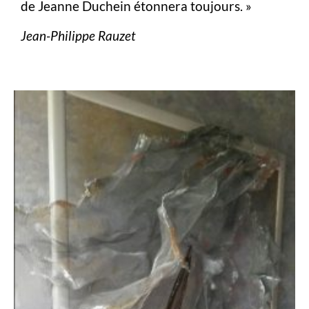
de Jeanne Duchein étonnera toujours. »
Jean-Philippe Rauzet