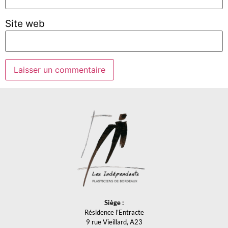
Site web
Siège :
Résidence l’Entracte
9 rue Vieillard, A23