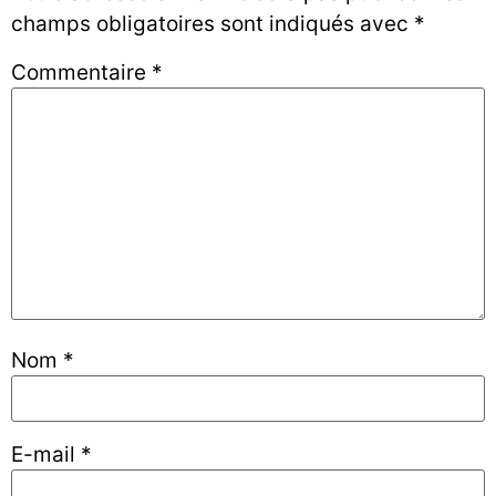
champs obligatoires sont indiqués avec
*
Commentaire
*
Nom
*
E-mail
*