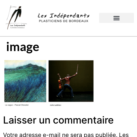
image
Laisser un commentaire
Votre adresse e-mail ne sera pas publiée.
Les